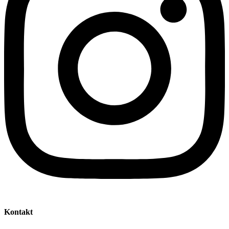
Kontakt