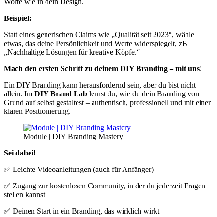
Worte wie in dein Design.
Beispiel:
Statt eines generischen Claims wie „Qualität seit 2023“, wähle
etwas, das deine Persönlichkeit und Werte widerspiegelt, zB
„Nachhaltige Lösungen für kreative Köpfe.“
Mach den ersten Schritt zu deinem DIY Branding – mit uns!
Ein DIY Branding kann herausfordernd sein, aber du bist nicht
allein. Im
DIY Brand Lab
lernst du, wie du dein Branding von
Grund auf selbst gestaltest – authentisch, professionell und mit einer
klaren Positionierung.
Module | DIY Branding Mastery
Sei dabei!
✅ Leichte Videoanleitungen (auch für Anfänger)
✅ Zugang zur kostenlosen Community, in der du jederzeit Fragen
stellen kannst
✅ Deinen Start in ein Branding, das wirklich wirkt