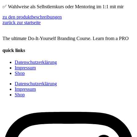
✅ Wahlweise als Selbstlernkurs oder Mentoring im 1:1 mit mir
zu den produktbeschreibungen
zurück zur startseite
The ultimate Do-It-Yourself Branding Course. Learn from a PRO
quick links
Datenschutzerklärung
Impressum
Shop
Datenschutzerklärung
Impressum
Shop